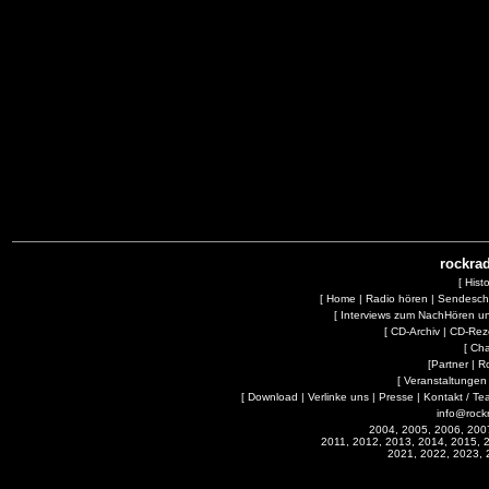
rockrad
[
Hist
[
Home
|
Radio hören
|
Sendesc
[
Interviews zum NachHören 
[
CD-Archiv
|
CD-Rez
[
Cha
[
Partner
|
R
[
Veranstaltungen
[
Download
|
Verlinke uns
|
Presse
|
Kontakt / Te
info@rock
2004, 2005, 2006, 200
2011, 2012, 2013, 2014, 2015, 
2021, 2022, 2023, 