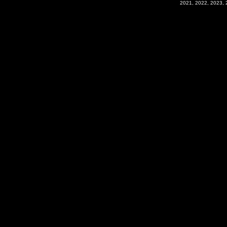
2021, 2022, 2023, 