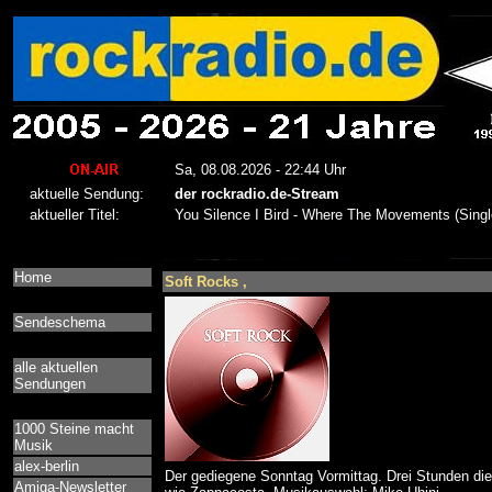
Home
Soft Rocks ,
Sendeschema
alle aktuellen
Sendungen
1000 Steine macht
Musik
alex-berlin
Der gediegene Sonntag Vormittag. Drei Stunden die
Amiga-Newsletter