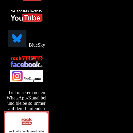
BlueSky
Tritt unserem neuen
WhatsApp-Kanal bei
und bleibe so immer
auf dem Laufenden