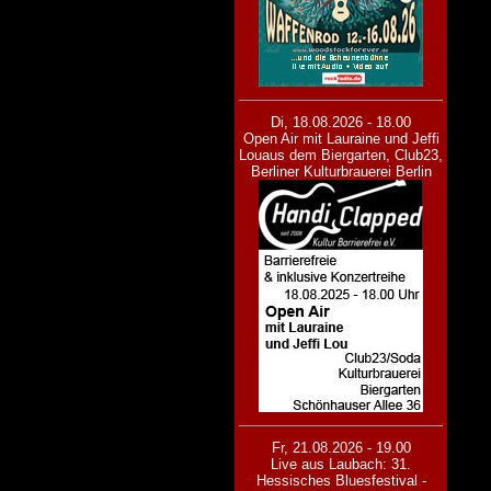
Di, 18.08.2026 - 18.00
Open Air mit Lauraine und Jeffi
Lou
aus dem Biergarten, Club23,
Berliner Kulturbrauerei Berlin
Fr, 21.08.2026 - 19.00
Live aus Laubach: 31.
Hessisches Bluesfestival -