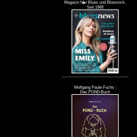
Magazin f�r Blues und Bluesrock.
Seit 1995
Wolfgang Paule Fuchs :
Das POND-Buch