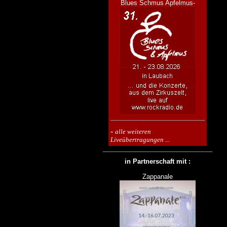
Blues Schmus Apfelmus-
-
alle weiteren
Liveübertragungen ...
in Partnerschaft mit :
Zappanale