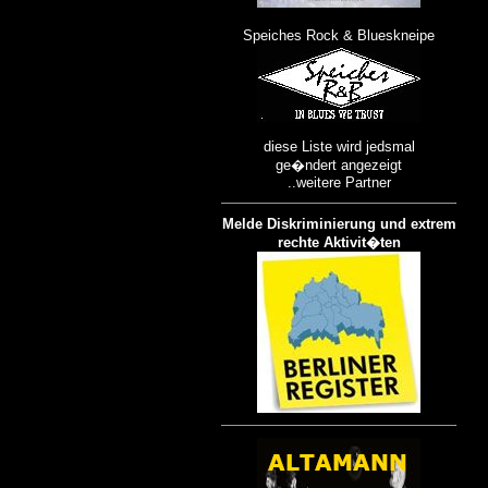
Speiches Rock & Blueskneipe
diese Liste wird jedsmal
ge�ndert angezeigt
..weitere Partner
Melde Diskriminierung und extrem
rechte Aktivit�ten