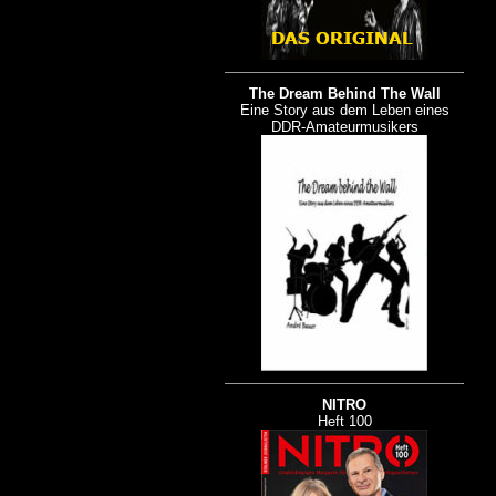
The Dream Behind The Wall
Eine Story aus dem Leben eines
DDR-Amateurmusikers
NITRO
Heft 100