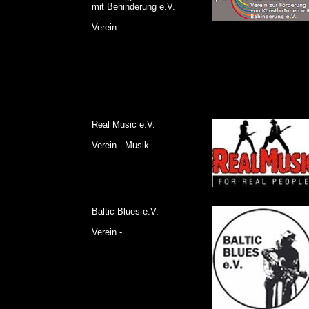
mit Behinderung e.V.
Verein -
Real Music e.V.
Verein - Musik
Baltic Blues e.V.
Verein -