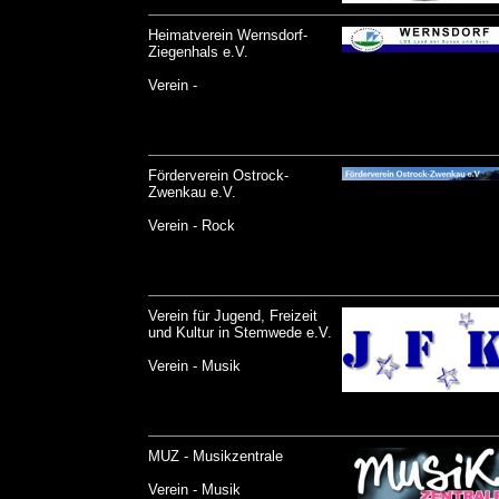
Heimatverein Wernsdorf-
Ziegenhals e.V.
Verein -
Förderverein Ostrock-
Zwenkau e.V.
Verein - Rock
Verein für Jugend, Freizeit
und Kultur in Stemwede e.V.
Verein - Musik
MUZ - Musikzentrale
Verein - Musik