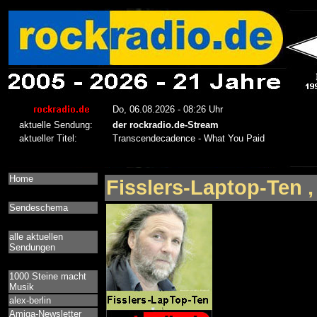
Home
Fisslers-Laptop-Ten ,
Sendeschema
alle aktuellen
Sendungen
1000 Steine macht
Musik
alex-berlin
Amiga-Newsletter