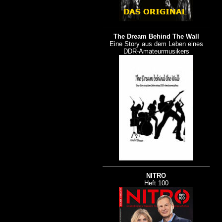
The Dream Behind The Wall
Eine Story aus dem Leben eines
DDR-Amateurmusikers
NITRO
Heft 100