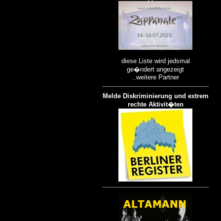
diese Liste wird jedsmal
ge�ndert angezeigt
..weitere Partner
Melde Diskriminierung und extrem
rechte Aktivit�ten