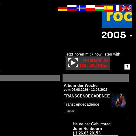
jetzt hören mit / now listen with :
Album der Woche
vom 06.08.2026 - 12.08.2026 :
TRANSCENDECADENCE
Transcendecadence
...
mehr...
Heute hat Geburtstag:
John Renbourn
( † 26.03.2015 )