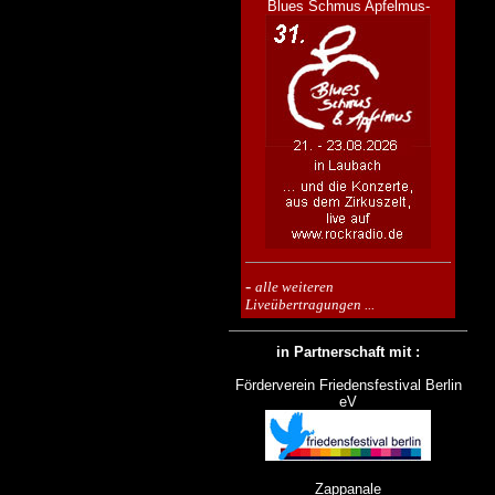
Blues Schmus Apfelmus-
-
alle weiteren
Liveübertragungen ...
in Partnerschaft mit :
Förderverein Friedensfestival Berlin
eV
Zappanale