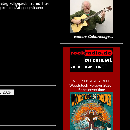
stag vollgepackt ist mit Titeln
 ist eine Art geografische
weitere Geburtstage...
Mi, 12.08.2026 - 19.00
Woodstock Forever 2026 -
Scheunenbühne