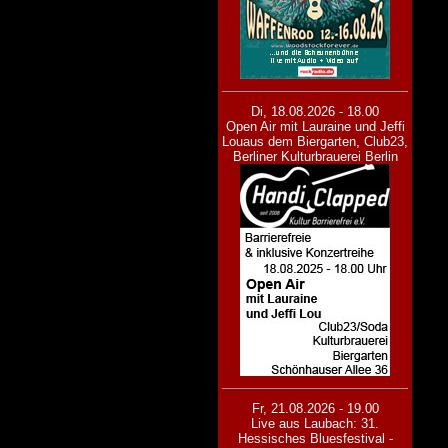
Di, 18.08.2026 - 18.00
Open Air mit Lauraine und Jeffi
Lou
aus dem Biergarten, Club23,
Berliner Kulturbrauerei Berlin
Fr, 21.08.2026 - 19.00
Live aus Laubach: 31.
Hessisches Bluesfestival -