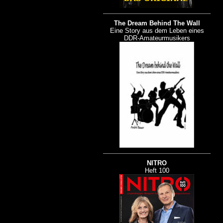
The Dream Behind The Wall
Eine Story aus dem Leben eines
DDR-Amateurmusikers
NITRO
Heft 100