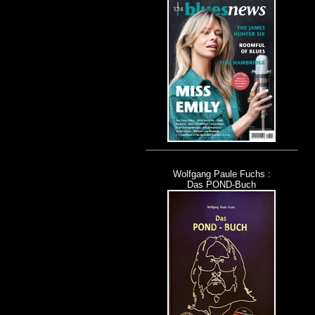
Wolfgang Paule Fuchs :
Das POND-Buch