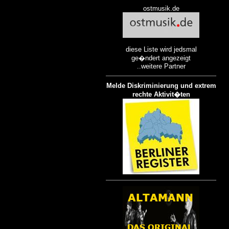
ostmusik.de
diese Liste wird jedsmal
ge�ndert angezeigt
..weitere Partner
Melde Diskriminierung und extrem
rechte Aktivit�ten