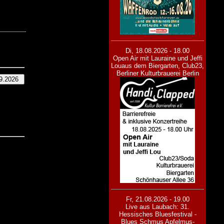
Di, 18.08.2026 - 18.00
Open Air mit Lauraine und Jeffi
Lou
aus dem Biergarten, Club23,
Berliner Kulturbrauerei Berlin
Fr, 21.08.2026 - 19.00
Live aus Laubach: 31.
Hessisches Bluesfestival -
Blues Schmus Apfelmus-