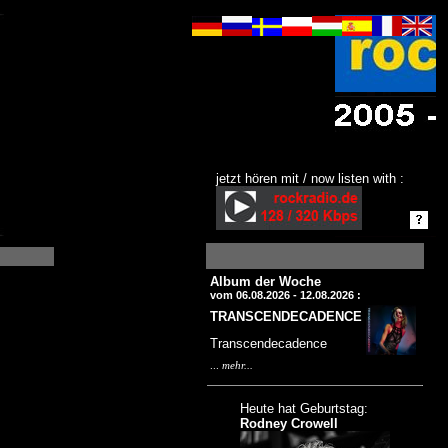
jetzt hören mit / now listen with :
Album der Woche
vom 06.08.2026 - 12.08.2026 :
TRANSCENDECADENCE
Transcendecadence
...
mehr...
Heute hat Geburtstag:
Rodney Crowell