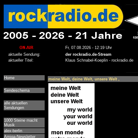
Home
meine Welt, deine Welt, unsere Welt ,
Sendeschema
alle aktuellen
Sendungen
1000 Steine macht
Musik
alex-berlin
Amiga-Newsletter