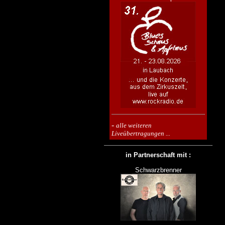
-
alle weiteren
Liveübertragungen ...
in Partnerschaft mit :
Schwarzbrenner