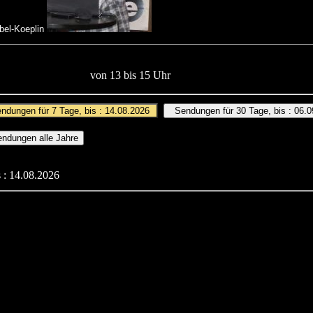
abel-Koeplin
von 13 bis 15 Uhr
 : 14.08.2026