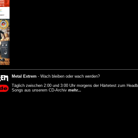
Metal Extrem
-
Wach bleiben oder wach werden?
Täglich zwischen 2:00 und 3:00 Uhr morgens der Härtetest zum Headb
Songs aus unserem CD-Archiv
mehr...