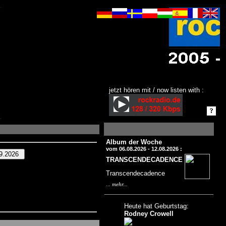
jetzt hören mit / now listen with :
Album der Woche
vom 06.08.2026 - 12.08.2026 :
TRANSCENDECADENCE
Transcendecadence
...
mehr...
Heute hat Geburtstag:
Rodney Crowell