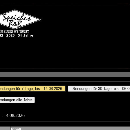
 : 14.08.2026
Inhalt