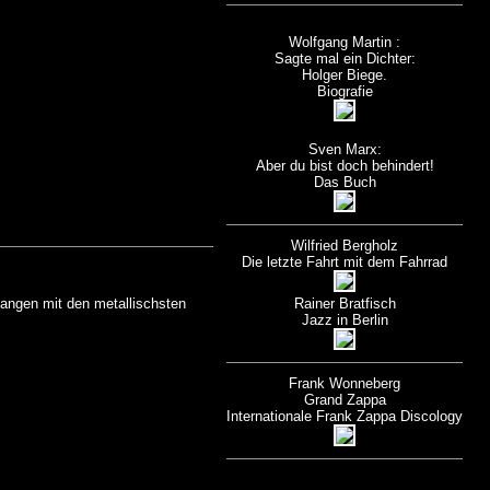
Wolfgang Martin :
Sagte mal ein Dichter:
Holger Biege.
Biografie
Sven Marx:
Aber du bist doch behindert!
Das Buch
Wilfried Bergholz
Die letzte Fahrt mit dem Fahrrad
angen mit den metallischsten
Rainer Bratfisch
Jazz in Berlin
Frank Wonneberg
Grand Zappa
Internationale Frank Zappa Discology