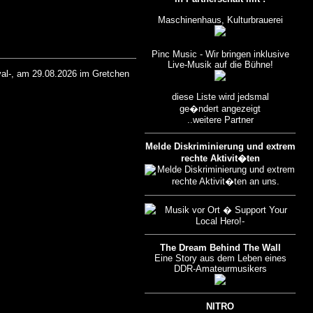
Maschinenhaus, Kulturbrauerei
Pinc Music - Wir bringen inklusive
Live-Musik auf die Bühne!
ival-, am 29.08.2026 im Gretchen
diese Liste wird jedsmal
ge�ndert angezeigt
..weitere Partner
Melde Diskriminierung und extrem
rechte Aktivit�ten
The Dream Behind The Wall
Eine Story aus dem Leben eines
DDR-Amateurmusikers
NITRO