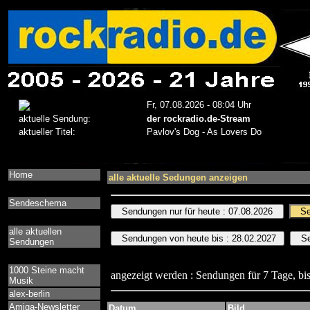
Home
alle aktuelle Sedungen anzeigen
Sendeschema
alle aktuellen
Sendungen
1000 Steine macht
angezeigt werden : Sendungen für 7 Tage, bis
Musik
alex-berlin
Amiga-Newsletter
Datum
Bild