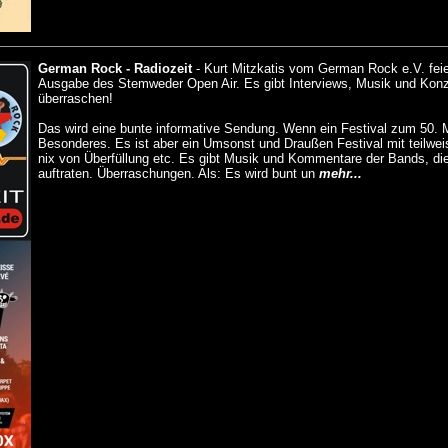
German Rock - Radiozeit
-
Kurt Mitzkatis vom German Rock e.V. feie
Ausgabe des Stemweder Open Air. Es gibt Interviews, Musik und Konze
überraschen!
Das wird eine bunte informative Sendung. Wenn ein Festival zum 50. M
Besonderes. Es ist aber ein Umsonst und Draußen Festival mit teilwei
nix von Überfüllung etc. Es gibt Musik und Kommentare der Bands, die
auftraten. Überraschungen. Als: Es wird bunt un
mehr...