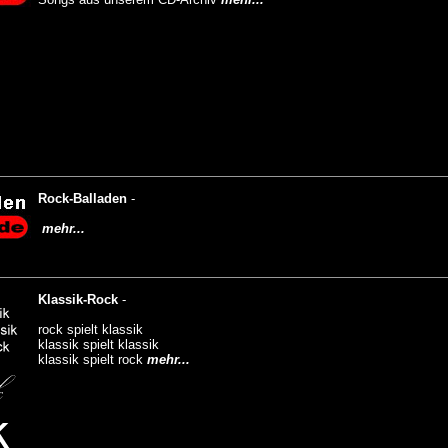
Rock-Balladen
-
mehr...
Klassik-Rock
-
rock spielt klassik
klassik spielt klassik
klassik spielt rock
mehr...