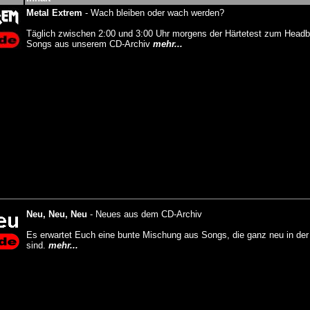
Metal Extrem
-
Wach bleiben oder wach werden?
Täglich zwischen 2:00 und 3:00 Uhr morgens der Härtetest zum Headb
Songs aus unserem CD-Archiv
mehr...
Neu, Neu, Neu
-
Neues aus dem CD-Archiv
Es erwartet Euch eine bunte Mischung aus Songs, die ganz neu in de
sind.
mehr...