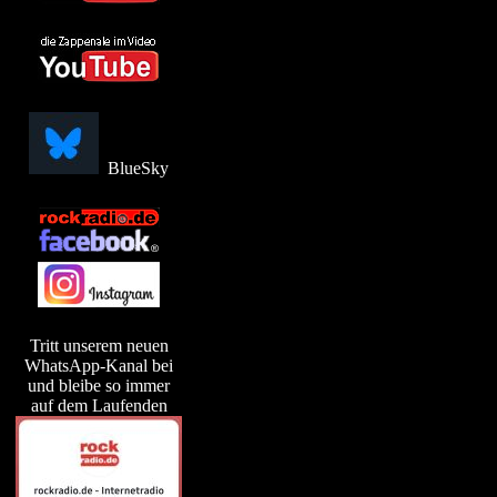
BlueSky
Tritt unserem neuen
WhatsApp-Kanal bei
und bleibe so immer
auf dem Laufenden