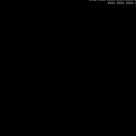
2021, 2022, 2023, 