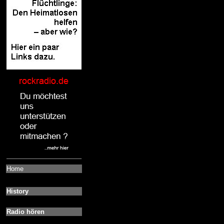
Home
History
Radio hören