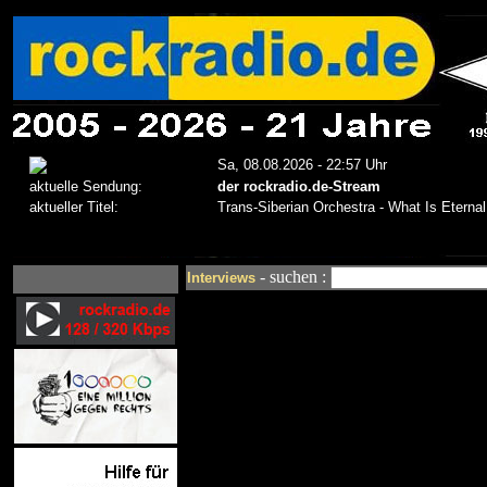
- suchen :
Interviews