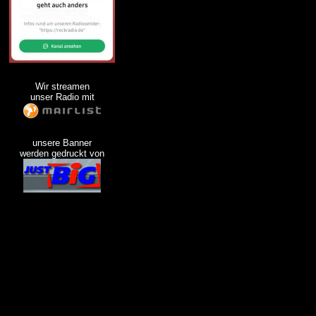
Wir streamen
unser Radio mit
unsere Banner
werden gedruckt von