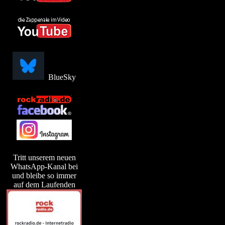
BlueSky
Tritt unserem neuen
WhatsApp-Kanal bei
und bleibe so immer
auf dem Laufenden