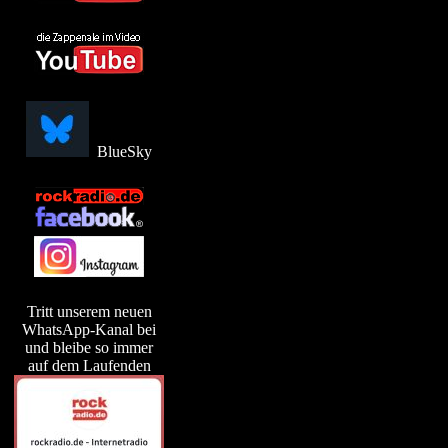
BlueSky
Tritt unserem neuen
WhatsApp-Kanal bei
und bleibe so immer
auf dem Laufenden