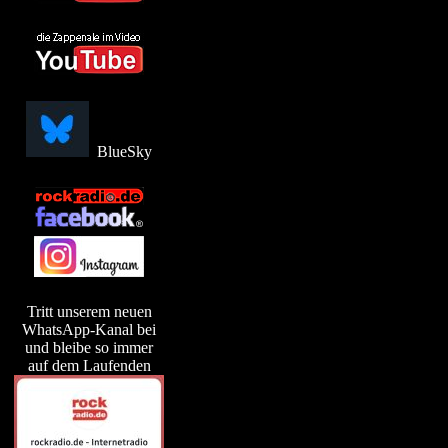
BlueSky
Tritt unserem neuen
WhatsApp-Kanal bei
und bleibe so immer
auf dem Laufenden