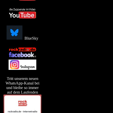
BlueSky
Tritt unserem neuen
WhatsApp-Kanal bei
und bleibe so immer
auf dem Laufenden