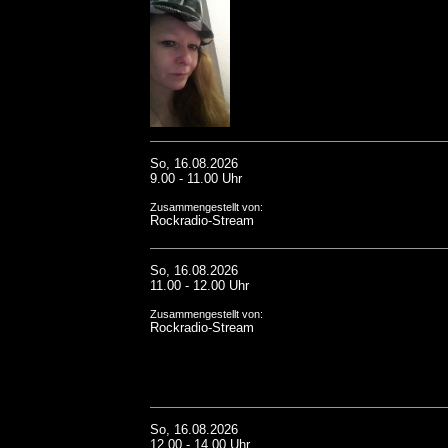
So, 16.08.2026
9.00 - 11.00 Uhr
Zusammengestellt von:
Rockradio-Stream
So, 16.08.2026
11.00 - 12.00 Uhr
Zusammengestellt von:
Rockradio-Stream
So, 16.08.2026
12.00 - 14.00 Uhr