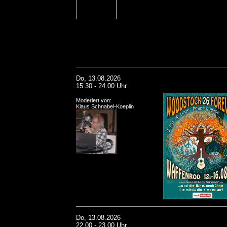
Do, 13.08.2026
15.30 - 24.00 Uhr
Moderiert von:
Klaus Schnabel-Koeplin
Do, 13.08.2026
22.00 - 23.00 Uhr