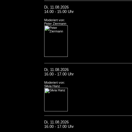
Di, 11.08.2026
14.00 - 15.00 Uhr
Moderiert von:
Peter Ziermann
Di, 11.08.2026
16.00 - 17.00 Uhr
Moderiert von:
Silvia Hanz
Di, 11.08.2026
16.00 - 17.00 Uhr