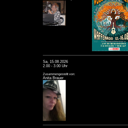
Sa, 15.08.2026
2.00 - 3.00 Uhr
Zusammengestellt von:
Anita Brauer