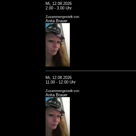
Mi, 12.08.2026
2.00 - 3.00 Uhr
Zusammengestellt von:
Anita Brauer
Mi, 12.08.2026
11.00 - 12.00 Uhr
Zusammengestellt von:
Anita Brauer