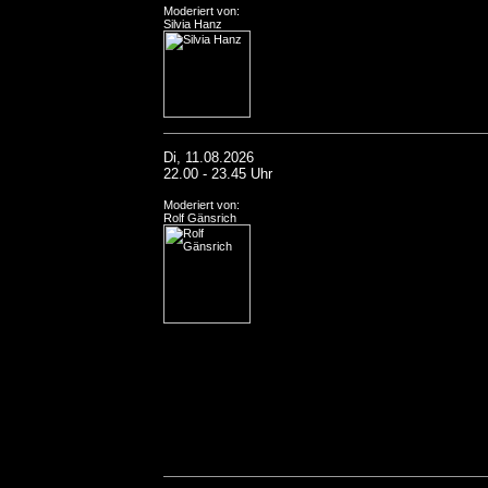
Moderiert von:
Silvia Hanz
Di, 11.08.2026
22.00 - 23.45 Uhr
Moderiert von:
Rolf Gänsrich