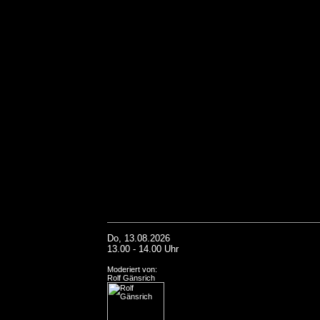
Do, 13.08.2026
13.00 - 14.00 Uhr
Moderiert von:
Rolf Gänsrich