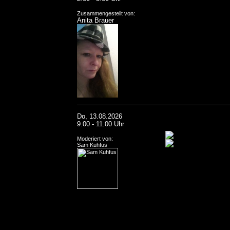
Zusammengestellt von:
Anita Brauer
Do, 13.08.2026
9.00 - 11.00 Uhr
Moderiert von:
Sam Kuhfus