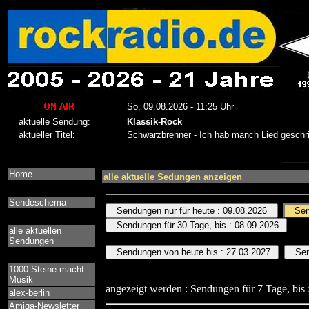
Home
alle aktuelle Sedungen anzeigen
Sendeschema
alle aktuellen
Sendungen
1000 Steine macht
Musik
angezeigt werden : Sendungen für 7 Tage, bis 
alex-berlin
Amiga-Newsletter