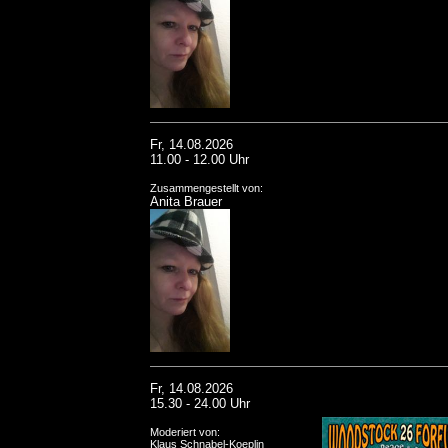
Fr, 14.08.2026
11.00 - 12.00 Uhr
Zusammengestellt von:
Anita Brauer
Fr, 14.08.2026
15.30 - 24.00 Uhr
Moderiert von:
Klaus Schnabel-Koeplin