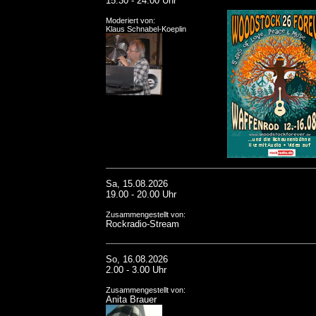
15.30 - 24.00 Uhr
Moderiert von:
Klaus Schnabel-Koeplin
Sa, 15.08.2026
19.00 - 20.00 Uhr
Zusammengestellt von:
Rockradio-Stream
So, 16.08.2026
2.00 - 3.00 Uhr
Zusammengestellt von:
Anita Brauer