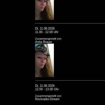
Di, 11.08.2026
11.00 - 12.00 Uhr
Zusammengestellt von:
Anita Brauer
Di, 11.08.2026
12.00 - 13.00 Uhr
Zusammengestellt von:
Rockradio-Stream