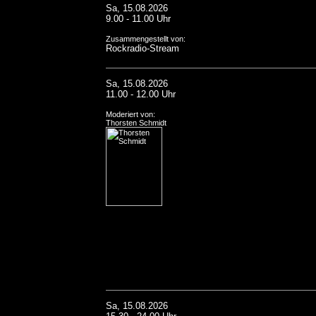
Sa, 15.08.2026
9.00 - 11.00 Uhr
Zusammengestellt von:
Rockradio-Stream
Sa, 15.08.2026
11.00 - 12.00 Uhr
Moderiert von:
Thorsten Schmidt
Sa, 15.08.2026