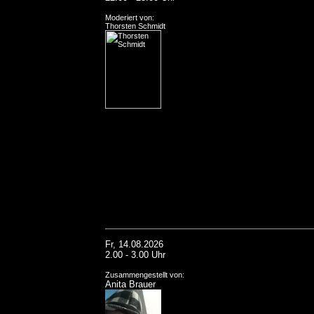
Moderiert von:
Thorsten Schmidt
Fr, 14.08.2026
2.00 - 3.00 Uhr
Zusammengestellt von:
Anita Brauer