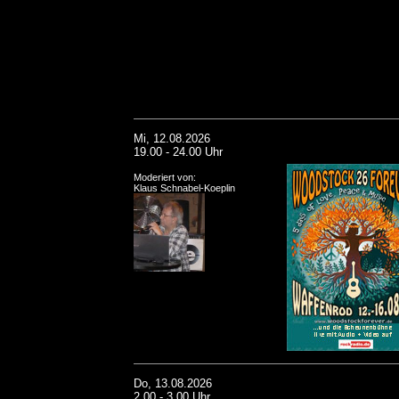
Mi, 12.08.2026
19.00 - 24.00 Uhr
Moderiert von:
Klaus Schnabel-Koeplin
Do, 13.08.2026
2.00 - 3.00 Uhr