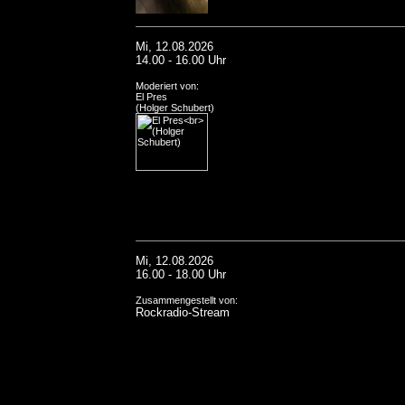
Mi, 12.08.2026
14.00 - 16.00 Uhr
Moderiert von:
El Pres
(Holger Schubert)
Mi, 12.08.2026
16.00 - 18.00 Uhr
Zusammengestellt von:
Rockradio-Stream