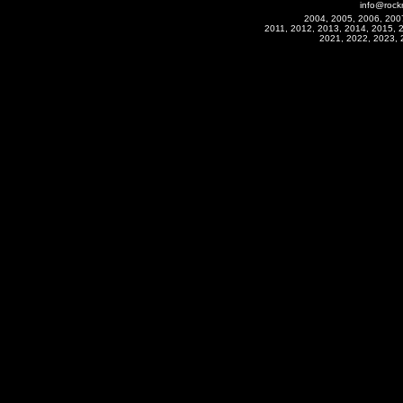
info@rock
2004, 2005, 2006, 200
2011, 2012, 2013, 2014, 2015, 
2021, 2022, 2023, 