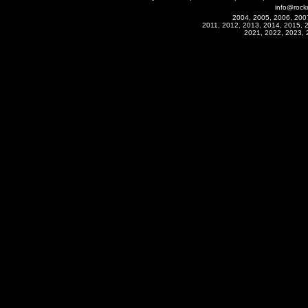
info@rock
2004, 2005, 2006, 200
2011, 2012, 2013, 2014, 2015, 
2021, 2022, 2023, 