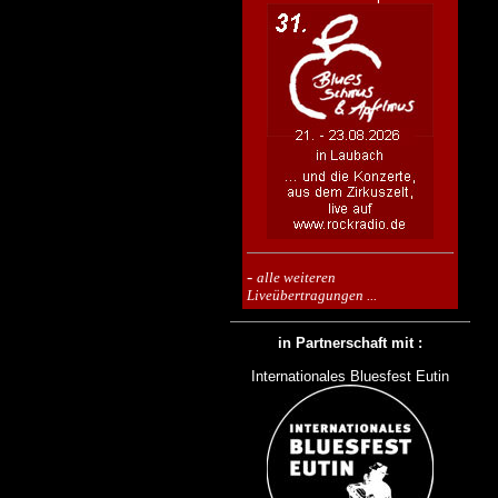
-
alle weiteren
Liveübertragungen ...
in Partnerschaft mit :
Internationales Bluesfest Eutin