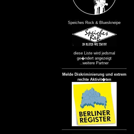
Speiches Rock & Blueskneipe
diese Liste wird jedsmal
ge�ndert angezeigt
..weitere Partner
Melde Diskriminierung und extrem
rechte Aktivit�ten