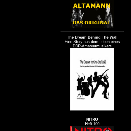
The Dream Behind The Wall
Eine Story aus dem Leben eines
DDR-Amateurmusikers
NITRO
Heft 100