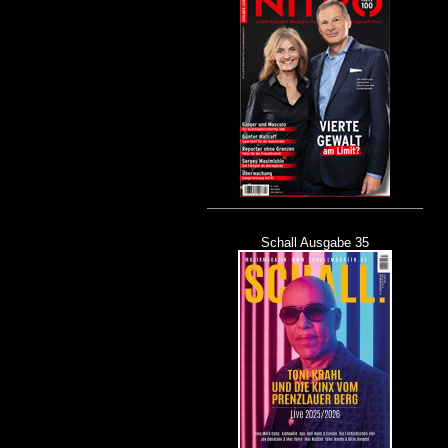
Schall Ausgabe 35