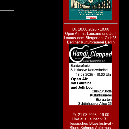
Di, 18.08.2026 - 18.00
Open Air mit Lauraine und Jeffi
Lou
aus dem Biergarten, Club23,
Berliner Kulturbrauerei Berlin
Fr, 21.08.2026 - 19.00
Live aus Laubach: 31.
Hessisches Bluesfestival -
Blues Schmus Apfelmus-