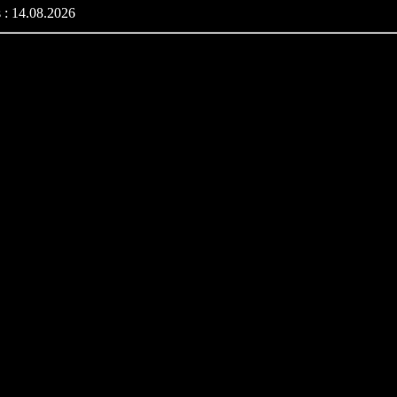
 : 14.08.2026