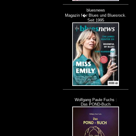
bluesnews
Magazin f�r Blues und Bluesrock.
Seit 1995
Wolfgang Paule Fuchs :
Das POND-Buch