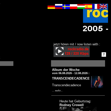
jetzt hören mit / now listen with :
Album der Woche
vom 06.08.2026 - 12.08.2026 :
TRANSCENDECADENCE
Transcendecadence
...
mehr...
Heute hat Geburtstag:
Rodney Crowell