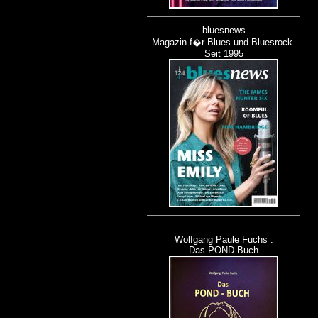
bluesnews
Magazin f�r Blues und Bluesrock.
Seit 1995
Wolfgang Paule Fuchs :
Das POND-Buch