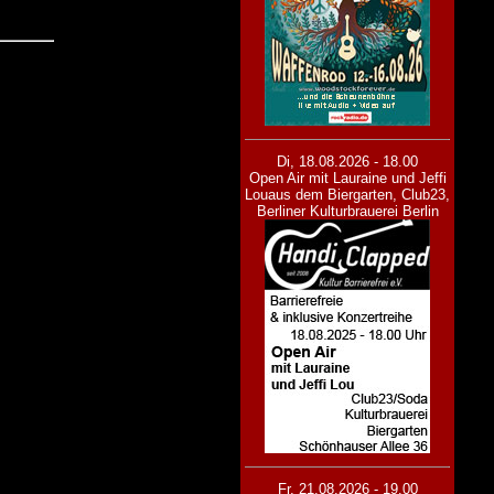
Di, 18.08.2026 - 18.00
Open Air mit Lauraine und Jeffi
Lou
aus dem Biergarten, Club23,
Berliner Kulturbrauerei Berlin
Fr, 21.08.2026 - 19.00