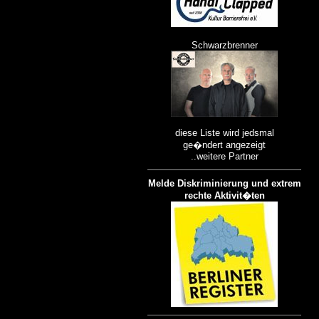
Schwarzbrenner
diese Liste wird jedsmal
ge�ndert angezeigt
..weitere Partner
Melde Diskriminierung und extrem
rechte Aktivit�ten