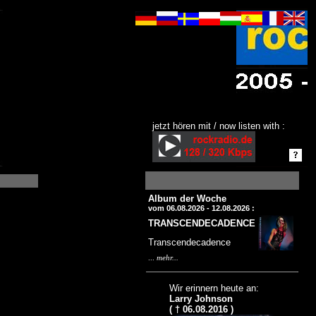
jetzt hören mit / now listen with :
Album der Woche
vom 06.08.2026 - 12.08.2026 :
TRANSCENDECADENCE
Transcendecadence
...
mehr...
Wir erinnern heute an:
Larry Johnson
( † 06.08.2016 )