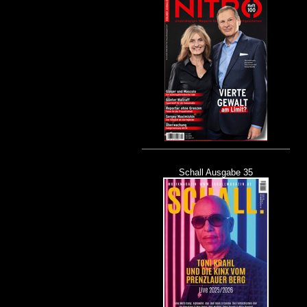
Schall Ausgabe 35