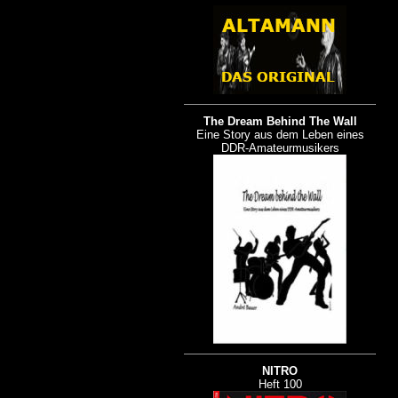
The Dream Behind The Wall
Eine Story aus dem Leben eines
DDR-Amateurmusikers
NITRO
Heft 100