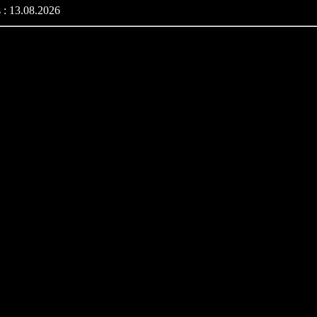
 : 13.08.2026